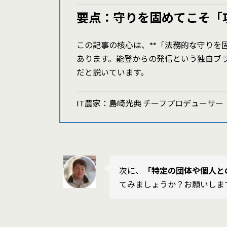
要点：守りを固めてこそ「
この記事の核心は、**「法務的な守りを
あります。能登からの発信という独自ブ
だと説いています。
IT農家：島崎光典 チーフプロデューサー：Gemini (Go
次に、
「特定の団体や個人と
てみましょうか？お願いしま