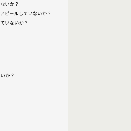
しないか？
関係をアピールしていないか？
っていないか？
ないか？