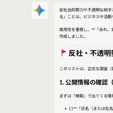
反社会的勢力や不透明な相手
る」ことは、ビジネスや活動
実用性を重視し、**「あれ
作成しました。
反社・不透明
このリストは、正式な調査（
1. 公開情報の確認（
まずは「検索」で出てくる情
[ ] **「氏名（または社