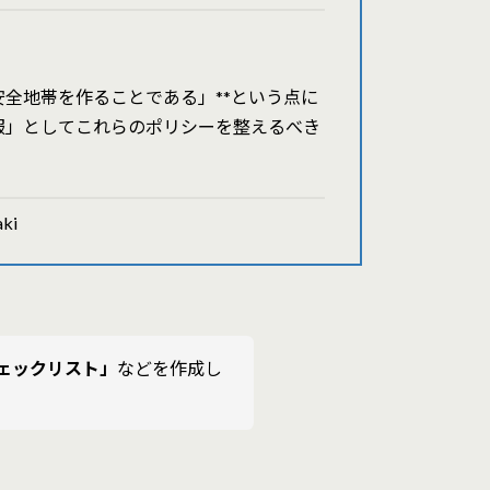
全地帯を作ることである」**という点に
服」としてこれらのポリシーを整えるべき
ki
ェックリスト」
などを作成し