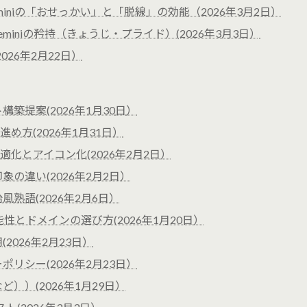
iniの「おせっかい」と「脱線」の効能（2026年3月2日）
iniの矜持（きょうじ・プライド）(2026年3月3日）
026年2月22日）
 サイト構築提案(2026年1月30
日
）
方(2026年1月31日）
化とアイコン化(2026年2月2日）
の違い(2026年2月2日）
熟語(2026年2月6日）
可能性とドメインの選び方(2026年1月20日）
026年2月23日）
リシー(2026年2月23日）
））(2026年1月29日）