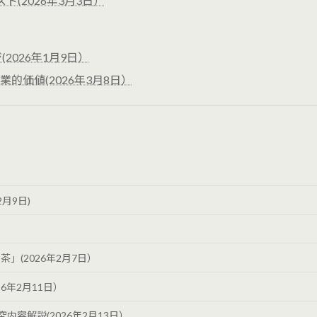
(2026年3月3日）
2026年1月9日）
的価値(2026年3月8日）
）
月9日)
」(2026年2月7日）
6年2月11日）
究内容解説(2026年2月13日）