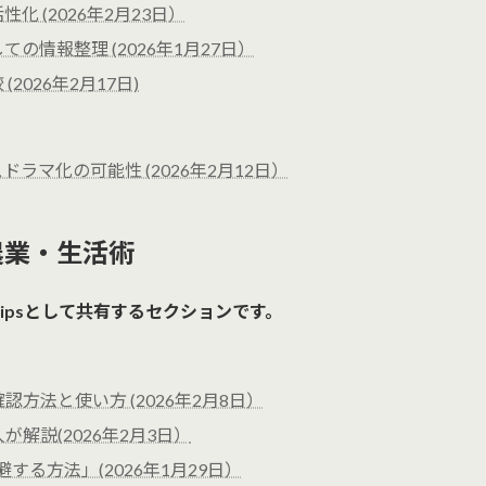
 (2026年2月23日）
の情報整理 (2026年1月27日）
026年2月17日)
ラマ化の可能性 (2026年2月12日）
農業・生活術
ipsとして共有するセクションです。
認方法と使い方 (2026年2月8日）
が解説(2026年2月3日）
を回避する方法」(2026年1月29日）