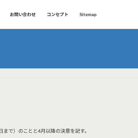
お問い合わせ
コンセプト
Sitemap
31日まで）のことと4月以降の決意を記す。