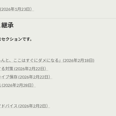
2026年1月23日）
と継承
むセクションです。
と、ここはすぐにダメになる」(2026年2月18日)
策 (2026年2月22日）
ーカイブ保存 (2026年2月22日）
2026年2月28日）
イス (2026年2月2日）