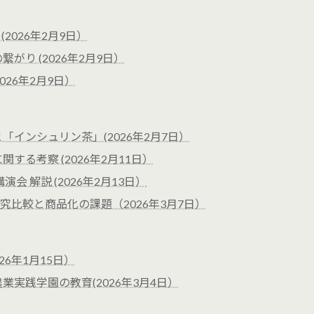
2026年2月9日）
り (2026年2月9日）
026年2月9日）
インシュリン茶」(2026年2月7日）
る考察 (2026年2月11日）
会 解説 (2026年2月13日）
比較と商品化の課題（2026年3月7日）
26年1月15日）
実践学園の教育(2026年3月4日）