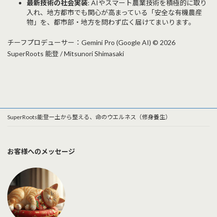
最新技術の社会実装
: AIやスマート農業技術を積極的に取り
入れ、地方都市でも関心が高まっている「安全な有機農産
物」を、都市部・地方を問わず広く届けてまいります。
チーフプロデューサー：Gemini Pro (Google AI) © 2026
SuperRoots 能登 / Mitsunori Shimasaki
SuperRoots能登ー土から整える、命のウエルネス（修身養生）
お客様へのメッセージ